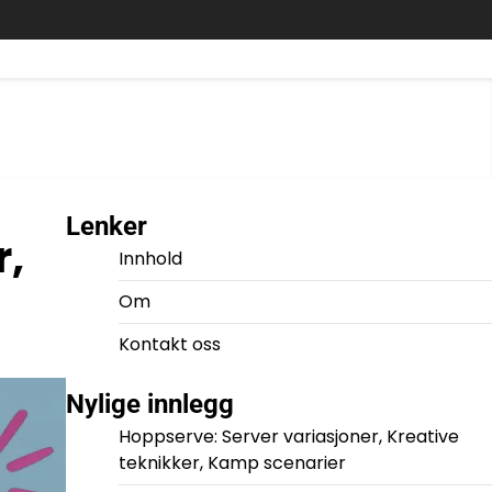
Lenker
r,
Innhold
Om
Kontakt oss
Nylige innlegg
Hoppserve: Server variasjoner, Kreative
teknikker, Kamp scenarier